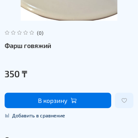
(0)
Фарш говяжий
350 ₸
В корзину
Добавить в сравнение