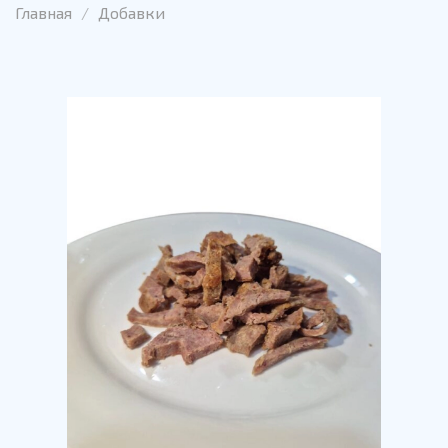
Главная
Добавки