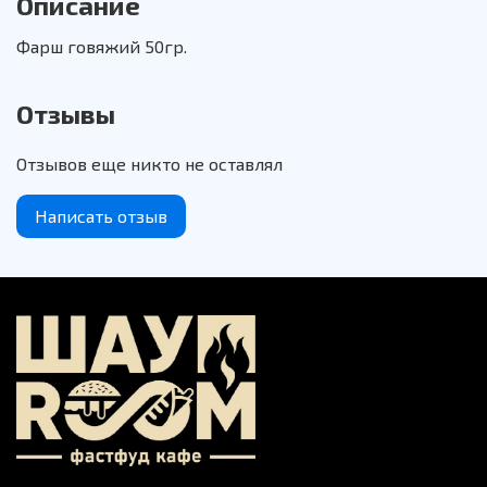
Описание
Фарш говяжий 50гр.
Отзывы
Отзывов еще никто не оставлял
Написать отзыв