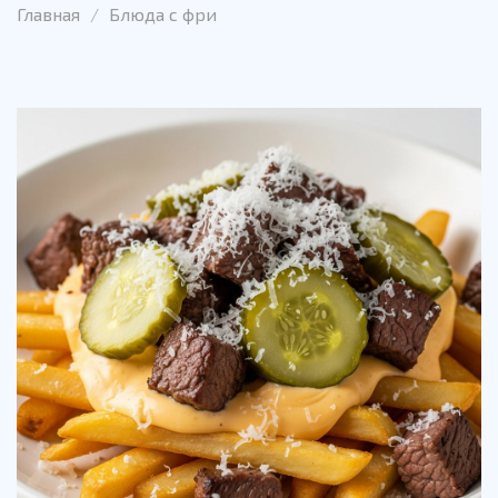
Главная
Блюда с фри