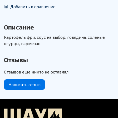
Добавить в сравнение
Описание
Картофель фри, соус на выбор, говядина, соленые
огурцы, пармезан
Отзывы
Отзывов еще никто не оставлял
Написать отзыв