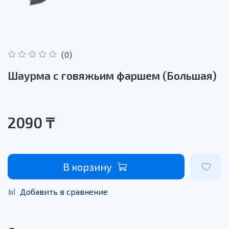
(0)
Шаурма с говяжьим фаршем (Большая)
2090 ₸
В корзину
Добавить в сравнение