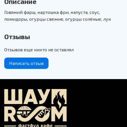
Описание
Говяжий фарш, картошка фри, капуста, соус,
помидоры, огурцы свежие, огурцы солёные, лук
Отзывы
Отзывов еще никто не оставлял
Написать отзыв