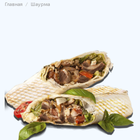
Главная
Шаурма